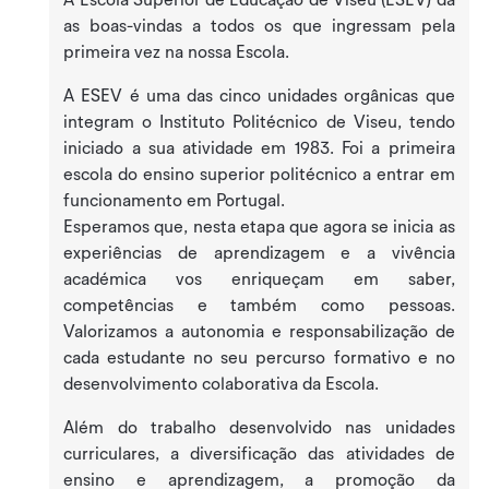
as boas-vindas a todos os que ingressam pela
primeira vez na nossa Escola.
A ESEV é uma das cinco unidades orgânicas que
integram o Instituto Politécnico de Viseu, tendo
iniciado a sua atividade em 1983. Foi a primeira
escola do ensino superior politécnico a entrar em
funcionamento em Portugal.
Esperamos que, nesta etapa que agora se inicia as
experiências de aprendizagem e a vivência
académica vos enriqueçam em saber,
competências e também como pessoas.
Valorizamos a autonomia e responsabilização de
cada estudante no seu percurso formativo e no
desenvolvimento colaborativa da Escola.
Além do trabalho desenvolvido nas unidades
curriculares, a diversificação das atividades de
ensino e aprendizagem, a promoção da