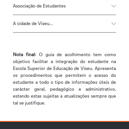
Associação de Estudantes
A cidade de Viseu...
Nota final:
O guia de acolhimento tem como
objetivo facilitar a integração do estudante na
Escola Superior de Educação de Viseu. Apresenta
os procedimentos que permitem o acesso do
estudante a todo o tipo de informações úteis de
carácter geral, pedagógico e administrativo,
estando estas sujeitas a atualizações sempre que
tal se justifique.