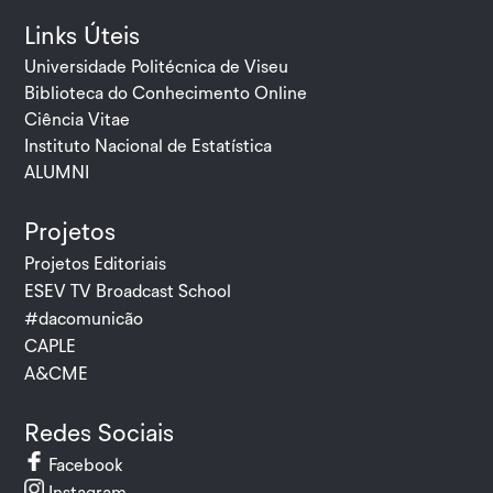
Links Úteis
Universidade Politécnica de Viseu
Biblioteca do Conhecimento Online
Ciência Vitae
Instituto Nacional de Estatística
ALUMNI
Projetos
Projetos Editoriais
ESEV TV Broadcast School
#dacomunicão
CAPLE
A&CME
Redes Sociais
Facebook
Instagram