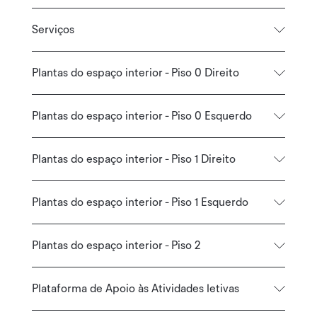
Serviços
Plantas do espaço interior - Piso 0 Direito
Plantas do espaço interior - Piso 0 Esquerdo
Plantas do espaço interior - Piso 1 Direito
Plantas do espaço interior - Piso 1 Esquerdo
Plantas do espaço interior - Piso 2
Plataforma de Apoio às Atividades letivas