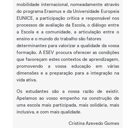
mobilidade internacional, nomeadamente através
do programa Erasmus e da Universidade Europeia
EUNICE, a participação crítica e responsável nos
processos de avaliação da Escola, o diálogo entre
a Escola e a comunidade, a articulação entre o
ensino e o mundo do trabalho são fatores
determinantes para valorizar a qualidade da vossa
formação. A ESEV procura oferecer as condições
que favoreçam estes contextos de aprendizagem,
promovendo a vossa educação em várias
dimensões e a preparação para a integração na
vida ativa.
Os estudantes são a nossa razão de existir.
Apelamos ao vosso empenho na construção de
uma escola mais participada, mais solidária, mais
inclusiva, e com mais qualidade.
Cristina Azevedo Gomes