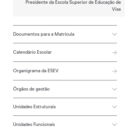
Presidente da Escola Superior de Educação de
Vise
Documentos para a Matrícula
Calendário Escolar
Organigrama da ESEV
Órgãos de gestão
Unidades Estruturais
Unidades Funcionais