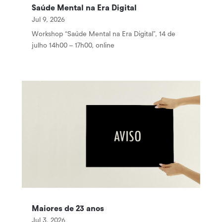
Saúde Mental na Era Digital
Jul 9, 2026
Workshop “Saúde Mental na Era Digital”, 14 de
julho 14h00 – 17h00, online
Maiores de 23 anos
Jul 3, 2026