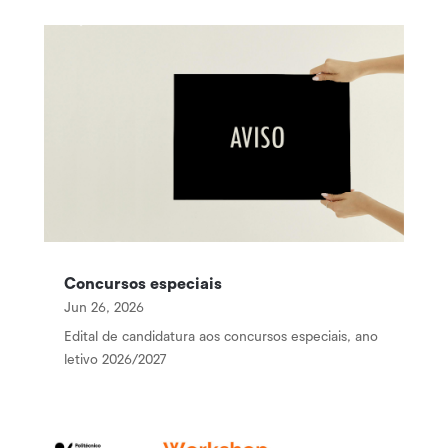
Concursos especiais
Jun 26, 2026
Edital de candidatura aos concursos especiais, ano
letivo 2026/2027