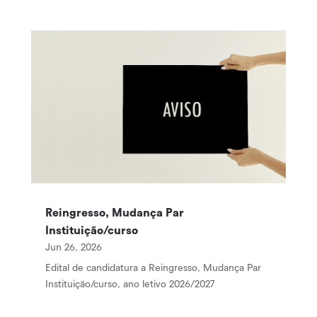
Reingresso, Mudança Par
Instituição/curso
Jun 26, 2026
Edital de candidatura a Reingresso, Mudança Par
Instituição/curso, ano letivo 2026/2027