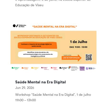
Educação de Viseu
Saúde Mental na Era Digital
Jun 29, 2026
Workshop “Saúde Mental na Era Digital”, 1 de julho
11h00 – 13h00