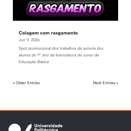
Colagem com rasgamento
Jun 9, 2026
Spot promocional dos trabalhos da autoria dos
alunos do 1º ano da licenciatura do curso de
Educação Básica
« Older Entries
Next Entries »