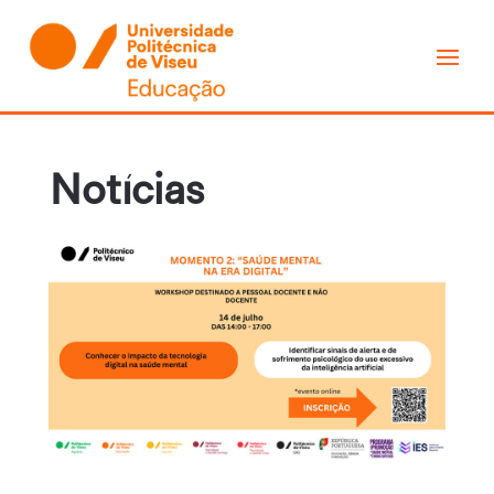
Notícias