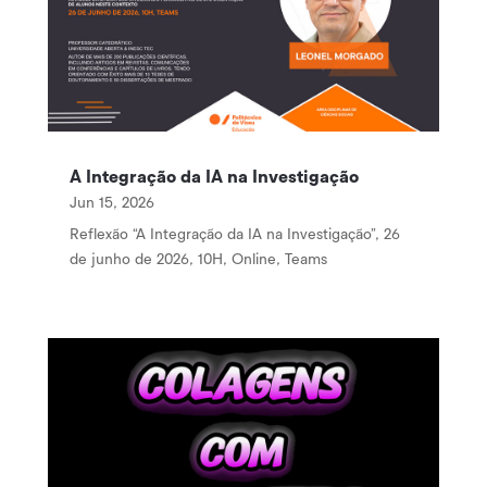
A Integração da IA na Investigação
Jun 15, 2026
Reflexão “A Integração da IA na Investigação”, 26
de junho de 2026, 10H, Online, Teams