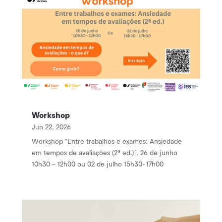
Workshop
Jun 22, 2026
Workshop “Entre trabalhos e exames: Ansiedade
em tempos de avaliações (2ª ed.)”, 26 de junho
10h30 – 12h00 ou 02 de julho 15h30- 17h00