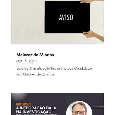
Maiores de 23 anos
Jun 15, 2026
Lista de Classificação Provisória dos Candidatos
aos Maiores de 23 anos