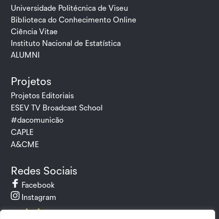
Universidade Politécnica de Viseu
Biblioteca do Conhecimento Online
Ciência Vitae
Instituto Nacional de Estatística
ALUMNI
Projetos
Projetos Editoriais
ESEV TV Broadcast School
#dacomunicão
CAPLE
A&CME
Redes Sociais
Facebook
Instagram