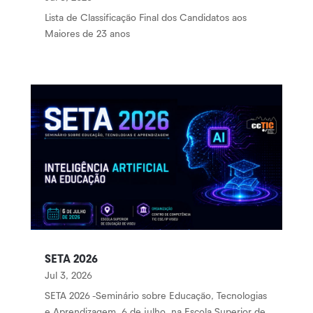
Lista de Classificação Final dos Candidatos aos
Maiores de 23 anos
SETA 2026
Jul 3, 2026
SETA 2026 -Seminário sobre Educação, Tecnologias
e Aprendizagem, 6 de julho, na Escola Superior de