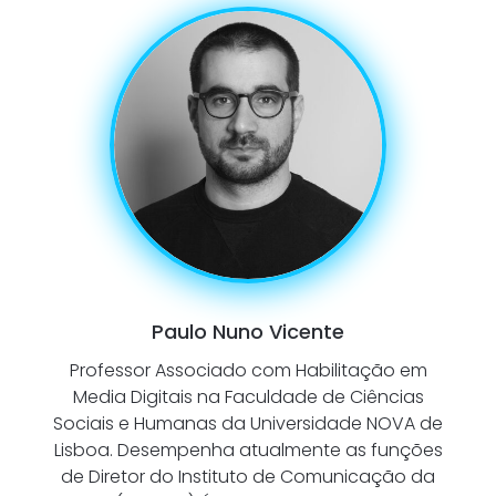
Paulo Nuno Vicente
Professor Associado com Habilitação em
Media Digitais na Faculdade de Ciências
Sociais e Humanas da Universidade NOVA de
Lisboa. Desempenha atualmente as funções
de Diretor do Instituto de Comunicação da