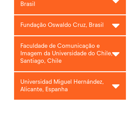
Brasil
Fundação Oswaldo Cruz, Brasil
Faculdade de Comunicação e
Imagem da Universidade do Chile,
Santiago, Chile
Universidad Miguel Hernández,
Alicante, Espanha