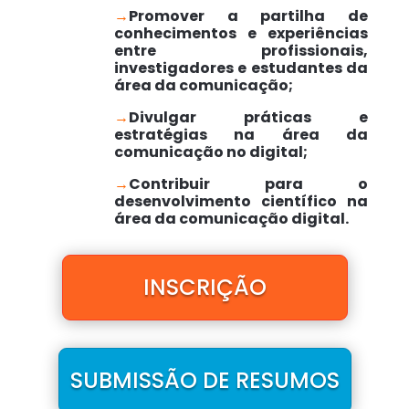
→
Promover a partilha de
conhecimentos e experiências
entre profissionais,
investigadores e estudantes da
área da comunicação;
→
Divulgar práticas e
estratégias na área da
comunicação no digital;
→
Contribuir para o
desenvolvimento científico na
área da comunicação digital.
INSCRIÇÃO
SUBMISSÃO DE RESUMOS