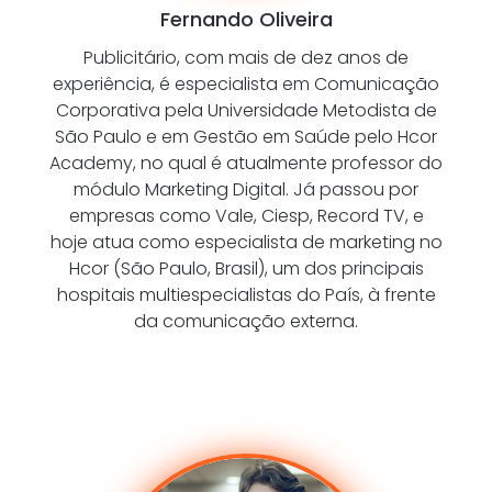
Fernando Oliveira
Publicitário, com mais de dez anos de
experiência, é especialista em Comunicação
Corporativa pela Universidade Metodista de
São Paulo e em Gestão em Saúde pelo Hcor
Academy, no qual é atualmente professor do
módulo Marketing Digital. Já passou por
empresas como Vale, Ciesp, Record TV, e
hoje atua como especialista de marketing no
Hcor (São Paulo, Brasil), um dos principais
hospitais multiespecialistas do País, à frente
da comunicação externa.