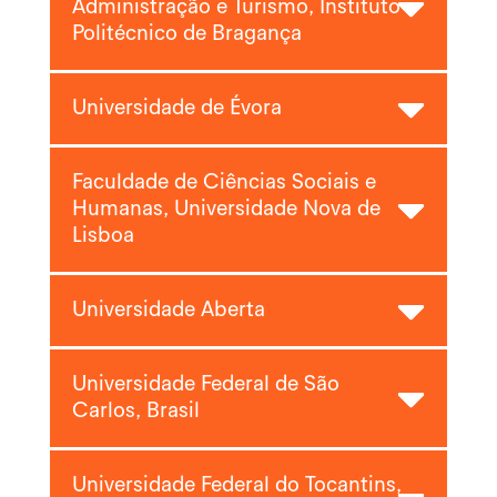
Administração e Turismo, Instituto
Politécnico de Bragança
Universidade de Évora
Faculdade de Ciências Sociais e
Humanas, Universidade Nova de
Lisboa
Universidade Aberta
Universidade Federal de São
Carlos, Brasil
Universidade Federal do Tocantins,