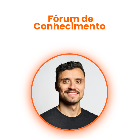
Fórum de
Conhecimento