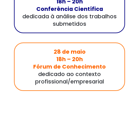
18h – 20h
Conferência Científica
dedicada à análise dos trabalhos
submetidos
28 de maio
18h – 20h
Fórum de Conhecimento
dedicado ao contexto
profissional/empresarial