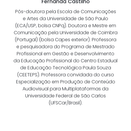
Fernanda Castilho
Pós-doutora pela Escola de Comunicações
e Artes da Universidade de São Paulo
(ECA/USP, bolsa CNPq). Doutora e Mestre em
Comunicação pela Universidade de Coimbra
(Portugal) (bolsa Capes exterior). Professora
e pesquisadora do Programa de Mestrado
Profissional em Gestão e Desenvolvimento
da Educação Profissional do Centro Estadual
de Educação Tecnológica Paula Souza
(CEETEPS). Professora convidada do curso
Especialização em Produção de Conteúdo
Audiovisual para Multiplataformas da
Universidade Federal de São Carlos
(UFSCar/Brasil).