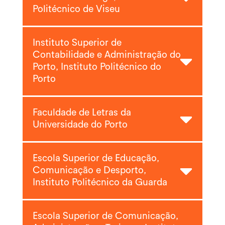
Politécnico de Viseu
Instituto Superior de
Contabilidade e Administração do
Porto, Instituto Politécnico do
Porto
Faculdade de Letras da
Universidade do Porto
Escola Superior de Educação,
Comunicação e Desporto,
Instituto Politécnico da Guarda
Escola Superior de Comunicação,