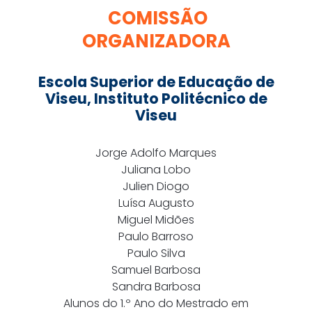
COMISSÃO
ORGANIZADORA
Escola Superior de Educação de
Viseu, Instituto Politécnico de
Viseu
Jorge Adolfo Marques
Juliana Lobo
Julien Diogo
Luísa Augusto
Miguel Midões
Paulo Barroso
Paulo Silva
Samuel Barbosa
Sandra Barbosa
Alunos do 1.º Ano do Mestrado em