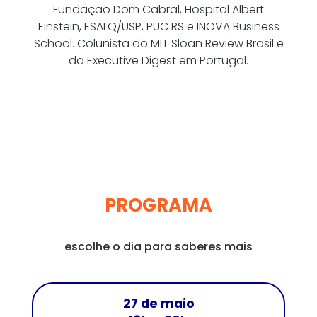
Fundação Dom Cabral, Hospital Albert
Einstein, ESALQ/USP, PUC RS e INOVA Business
School. Colunista do MIT Sloan Review Brasil e
da Executive Digest em Portugal.
PROGRAMA
escolhe o dia para saberes mais
27 de maio