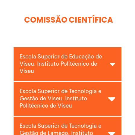
COMISSÃO CIENTÍFICA
Escola Superior de Educação de
Viseu, Instituto Politécnico de
Viseu
Escola Superior de Tecnologia e
Gestão de Viseu, Instituto
Politécnico de Viseu
Escola Superior de Tecnologia e
Gestão de Lamego, Instituto