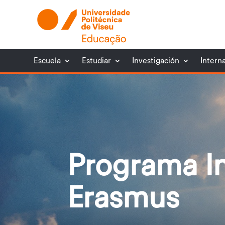
Escuela
Estudiar
Investigación
Intern
Programa In
Erasmus