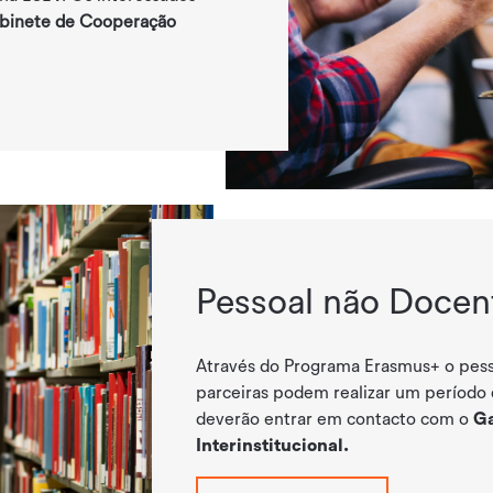
binete de Cooperação
Pessoal não Docen
Através do Programa Erasmus+ o pesso
parceiras podem realizar um período
deverão entrar em contacto com o
Ga
Interinstitucional.