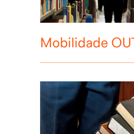
Mobilidade OU