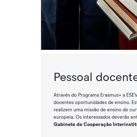
Pessoal docent
Através do Programa Erasmus+ a ESEV 
docentes oportunidades de ensino. Es
realizem uma
missão de ensino
de cur
europeia.
Os interessados deverão en
Gabinete de Cooperação Interinstit