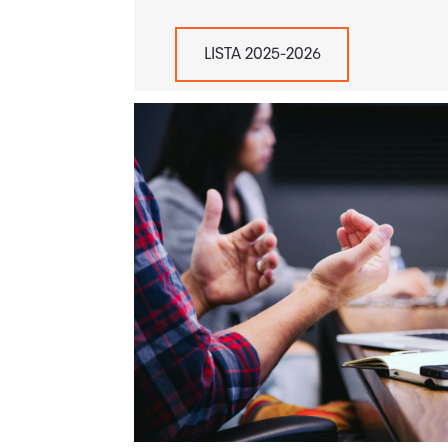
LISTA 2025-2026