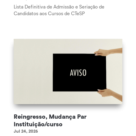
Lista Definitiva de Admissão e Seriação de
Candidatos aos Cursos de CTeSP
Reingresso, Mudança Par
Instituição/curso
Jul 24, 2026