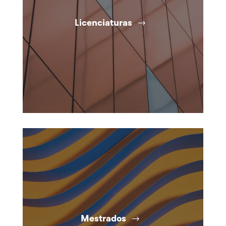
Licenciaturas
Mestrados