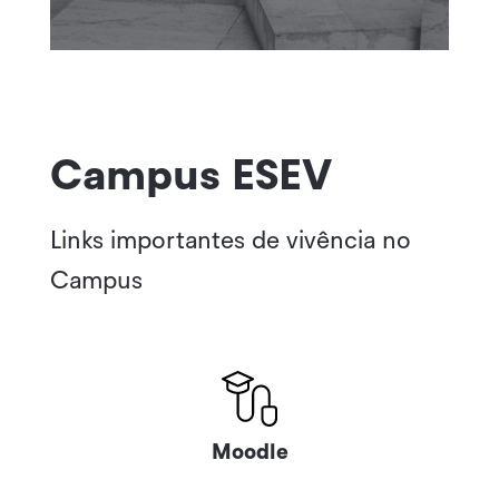
Campus ESEV
Links importantes de vivência no
Campus
Moodle