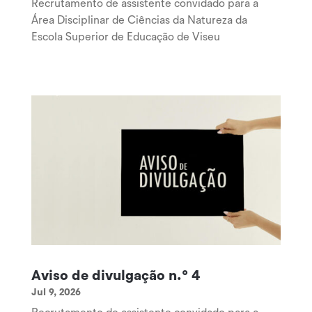
Recrutamento de assistente convidado para a
Área Disciplinar de Ciências da Natureza da
Escola Superior de Educação de Viseu
Aviso de divulgação n.º 4
Jul 9, 2026