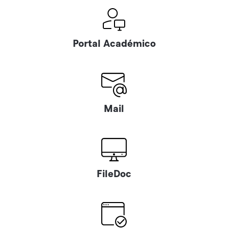
Portal Académico
Mail
FileDoc