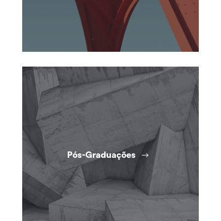
Pós-Graduações