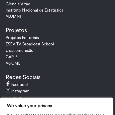
Ciência Vitae
Instituto Nacional de Estatística
ALUMNI
Projetos
Projetos Editoriais
ESEV TV Broadcast School
#dacomunicão
CAPLE
A&CME
Redes Sociais
Facebook
Instagram
We value your privacy