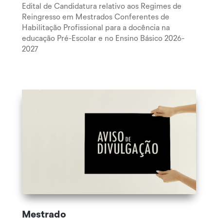
Edital de Candidatura relativo aos Regimes de
Reingresso em Mestrados Conferentes de
Habilitação Profissional para a docência na
educação Pré-Escolar e no Ensino Básico 2026-
2027
Mestrado