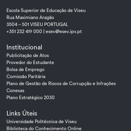
Escola Superior de Educação de Viseu
Rua Maximiano Aragão
3504 – 501 VISEU PORTUGAL
+351 232 419 000 |
esev@esev.ipv.pt
Institucional
Publicitação de Atos
Provedor do Estudante
Bolsa de Emprego
Comissão Paritária
Plano de Gestão de Riscos de Corrupção e Infrações
Conexas
Plano Estratégico 2030
Links Úteis
Universidade Politécnica de Viseu
Biblioteca do Conhecimento Online