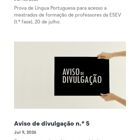
Prova de Língua Portuguesa para acesso a
mestrados de formação de professores da ESEV
(1.ª fase), 20 de julho.
Aviso de divulgação n.º 5
Jul 9, 2026