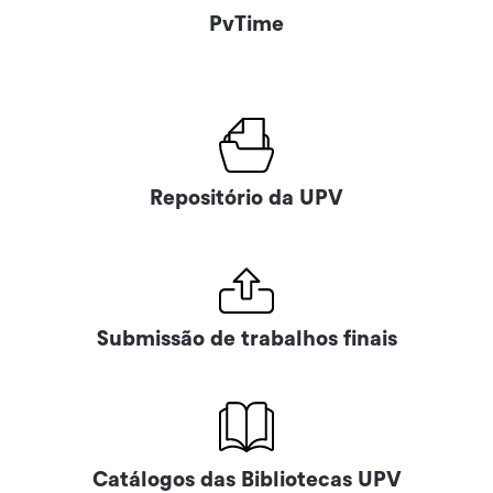
PvTime
Repositório da UPV
Submissão de trabalhos finais
Catálogos das Bibliotecas UPV