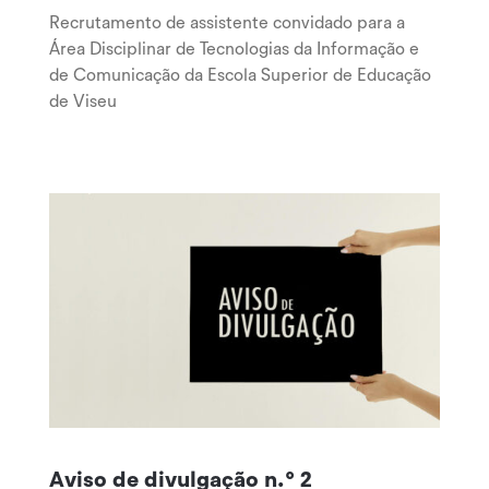
Recrutamento de assistente convidado para a
Área Disciplinar de Tecnologias da Informação e
de Comunicação da Escola Superior de Educação
de Viseu
Aviso de divulgação n.º 2