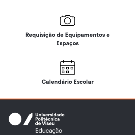
Requisição de Equipamentos e
Espaços
Calendário Escolar