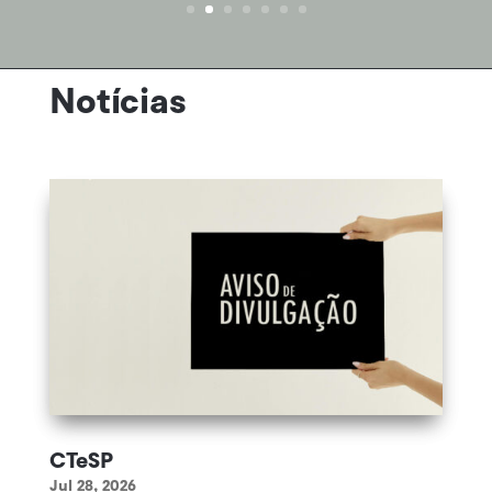
Notícias
CTeSP
Jul 28, 2026