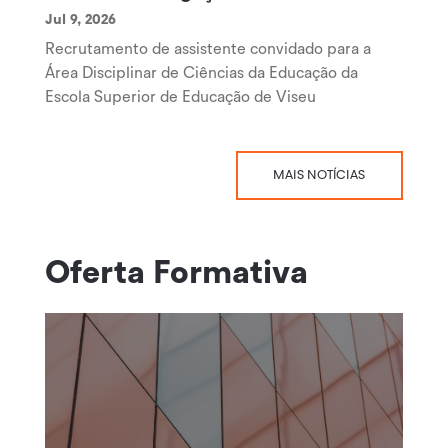
Jul 9, 2026
Recrutamento de assistente convidado para a
Área Disciplinar de Ciências da Educação da
Escola Superior de Educação de Viseu
MAIS NOTÍCIAS
Oferta Formativa