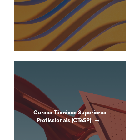
Cursos Técnicos Superiores
Profissionais (CTeSP)