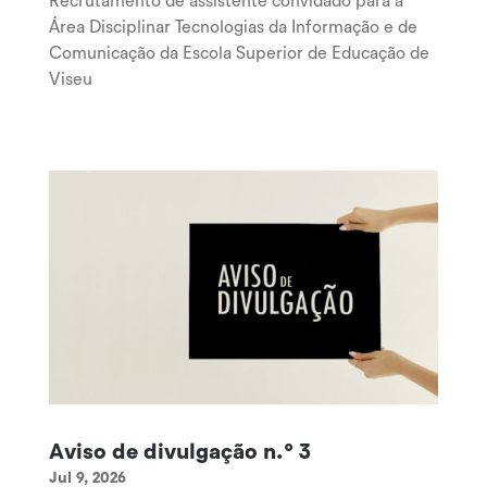
Recrutamento de assistente convidado para a
Área Disciplinar Tecnologias da Informação e de
Comunicação da Escola Superior de Educação de
Viseu
Aviso de divulgação n.º 3
Jul 9, 2026