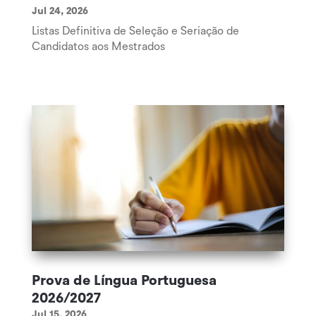
Jul 24, 2026
Listas Definitiva de Seleção e Seriação de
Candidatos aos Mestrados
Prova de Língua Portuguesa
2026/2027
Jul 15, 2026