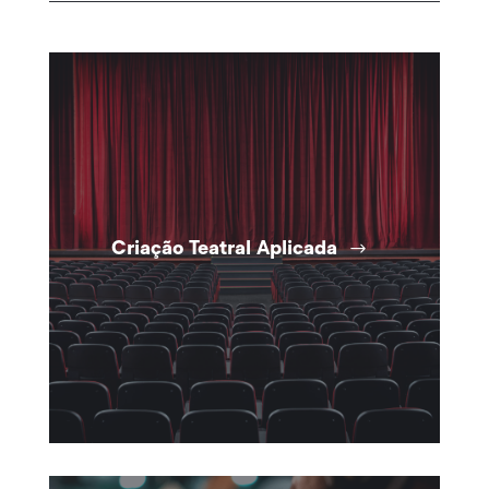
Criação Teatral Aplicada