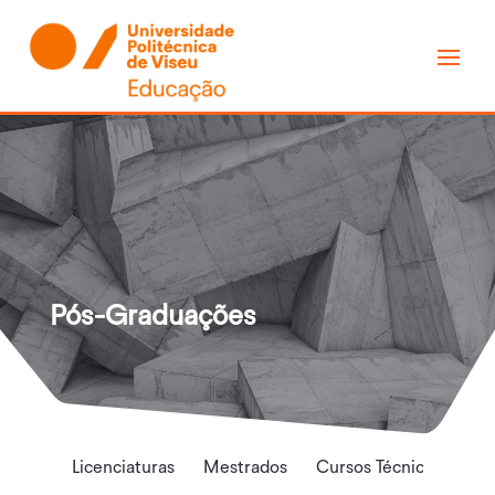
Pós-Graduações
Licenciaturas
Mestrados
Cursos Técnicos Superi