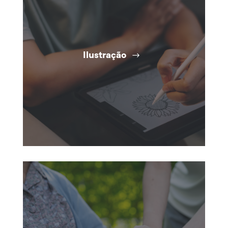
Ilustração