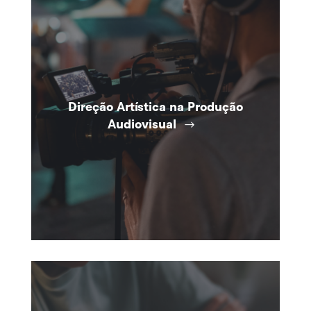
Direção Artística na Produção
Audiovisual