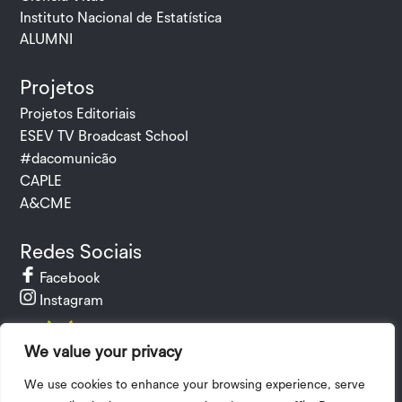
Instituto Nacional de Estatística
ALUMNI
Projetos
Projetos Editoriais
ESEV TV Broadcast School
#dacomunicão
CAPLE
A&CME
Redes Sociais
Facebook
Instagram
We value your privacy
We use cookies to enhance your browsing experience, serve