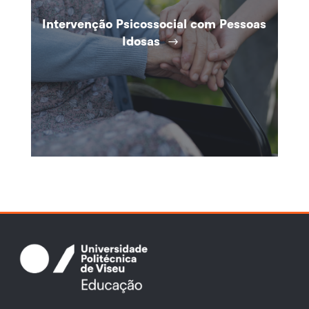
Intervenção Psicossocial com Pessoas
Idosas