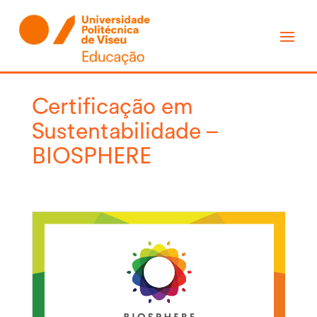
Certificação em
Sustentabilidade –
BIOSPHERE