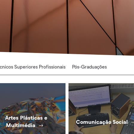
cnicos Superiores Profissionais
Pós-Graduações
Artes Plásticas e
Comunicação Social
Multimédia