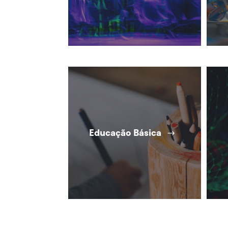
Educação Básica