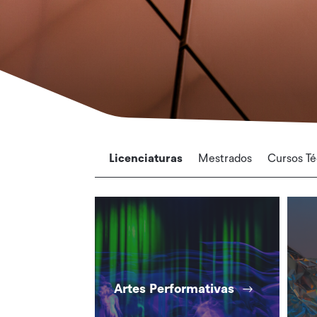
Licenciaturas
Mestrados
Cursos Té
Artes Performativas