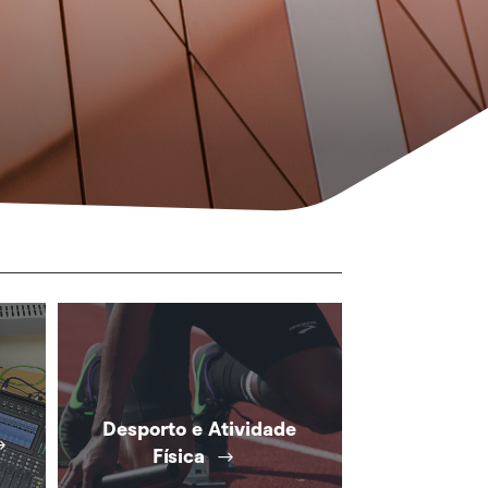
Desporto e Atividade
Física