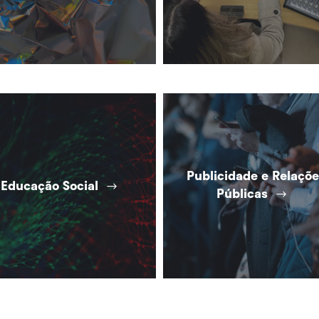
Publicidade e Relaçõe
Educação Social
Públicas