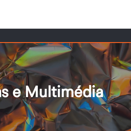
as e Multimédia