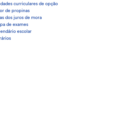
dades curriculares de opção
or de propinas
as dos juros de mora
pa de exames
endário escolar
ários