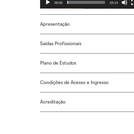
00:00
03:14
Apresentação
Saídas Profissionais
Plano de Estudos
Condições de Acesso e Ingresso
Acreditação