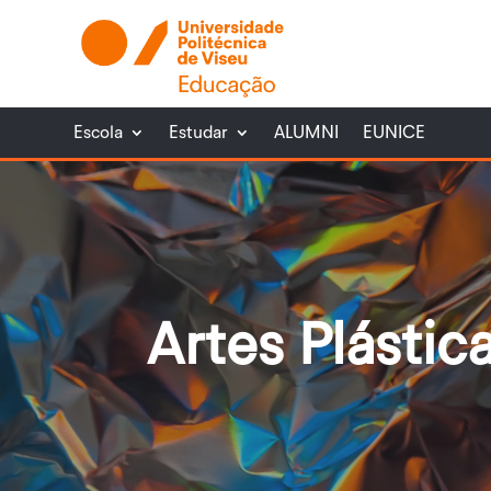
Escola
Estudar
ALUMNI
EUNICE
Artes Plástic