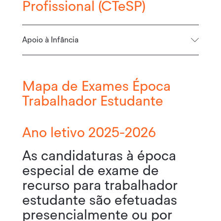
Profissional (CTeSP)
Apoio à Infância
Mapa de Exames Época
Trabalhador Estudante
Ano letivo 2025-2026
As candidaturas à época
especial de exame de
recurso para trabalhador
estudante são efetuadas
presencialmente ou por