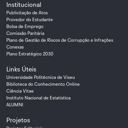
Institucional
Publicitação de Atos
Provedor do Estudante
Bolsa de Emprego
Comissão Paritária
Plano de Gestão de Riscos de Corrupção e Infrações
Conexas
Plano Estratégico 2030
Links Úteis
Universidade Politécnica de Viseu
Biblioteca do Conhecimento Online
Ciência Vitae
Instituto Nacional de Estatística
ALUMNI
Projetos