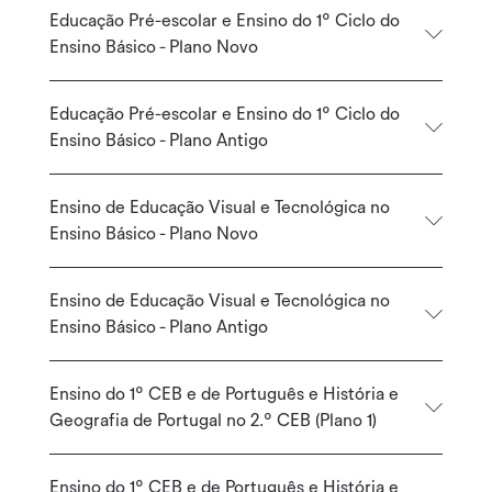
Educação Pré-escolar e Ensino do 1º Ciclo do
Ensino Básico - Plano Novo
Educação Pré-escolar e Ensino do 1º Ciclo do
Ensino Básico - Plano Antigo
Ensino de Educação Visual e Tecnológica no
Ensino Básico - Plano Novo
Ensino de Educação Visual e Tecnológica no
Ensino Básico - Plano Antigo
Ensino do 1º CEB e de Português e História e
Geografia de Portugal no 2.º CEB (Plano 1)
Ensino do 1º CEB e de Português e História e