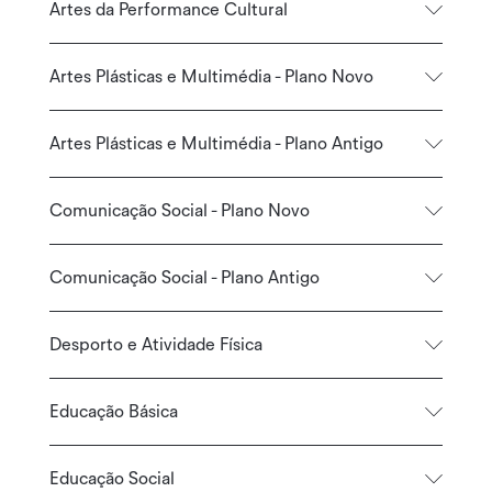
Artes da Performance Cultural
Artes Plásticas e Multimédia - Plano Novo
Artes Plásticas e Multimédia - Plano Antigo
Comunicação Social - Plano Novo
Comunicação Social - Plano Antigo
Desporto e Atividade Física
Educação Básica
Educação Social