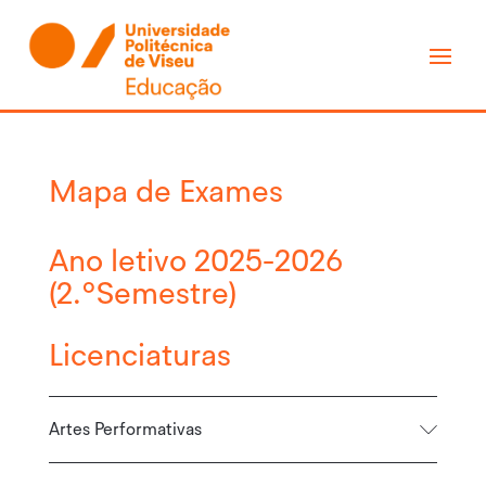
Mapa de Exames
Ano letivo 2025-2026
(2.ºSemestre)
Licenciaturas
Artes Performativas