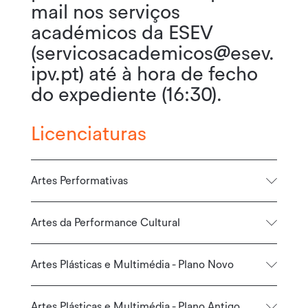
mail nos serviços
académicos da ESEV
(servicosacademicos@esev.
ipv.pt) até à hora de fecho
do expediente (16:30).
Licenciaturas
Artes Performativas
Artes da Performance Cultural
Artes Plásticas e Multimédia - Plano Novo
Artes Plásticas e Multimédia - Plano Antigo