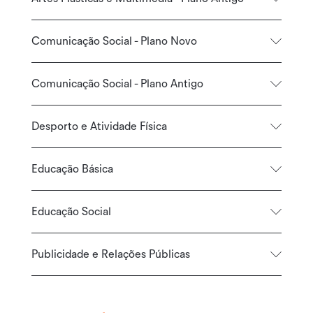
Comunicação Social - Plano Novo
Comunicação Social - Plano Antigo
Desporto e Atividade Física
Educação Básica
Educação Social
Publicidade e Relações Públicas