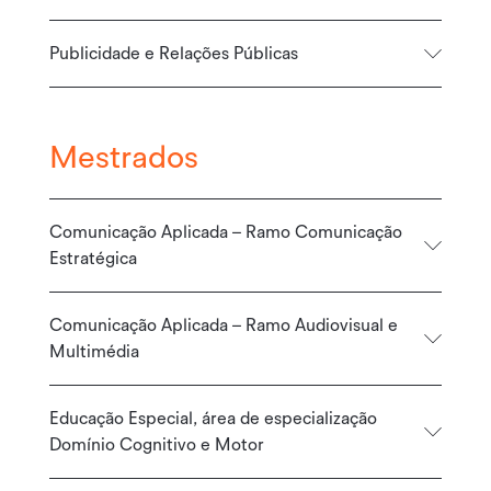
Publicidade e Relações Públicas
Mestrados
Comunicação Aplicada – Ramo Comunicação
Estratégica
Comunicação Aplicada – Ramo Audiovisual e
Multimédia
Educação Especial, área de especialização
Domínio Cognitivo e Motor