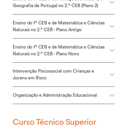
Geografia de Portugal no 2.º CEB (Plano 2)
Ensino do 1º CEB e de Matemática e Ciências
Naturais no 2.º CEB - Plano Antigo
Ensino do 1º CEB e de Matemática e Ciências
Naturais no 2.º CEB - Plano Novo
Intervenção Psicossocial com Crianças e
Jovens em Risco
Organização e Administração Educacional
Curso Técnico Superior