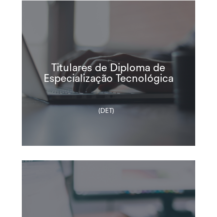
Titulares de Diploma de
Especialização Tecnológica
(DET)