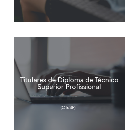
Titulares de Diploma de Técnico
Superior Profissional
(CTeSP)