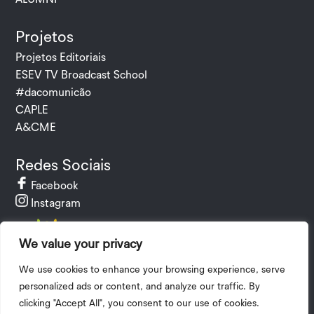
Projetos
Projetos Editoriais
ESEV TV Broadcast School
#dacomunicão
CAPLE
A&CME
Redes Sociais
Facebook
Instagram
We value your privacy
We use cookies to enhance your browsing experience, serve
personalized ads or content, and analyze our traffic. By
clicking "Accept All", you consent to our use of cookies.