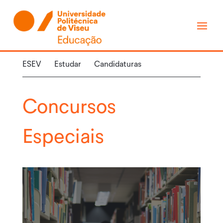
ESEV
Estudar
Candidaturas
Concursos
Especiais