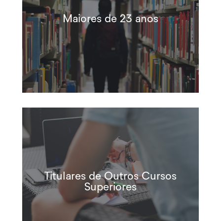
Maiores de 23 anos
Titulares de Outros Cursos
Superiores