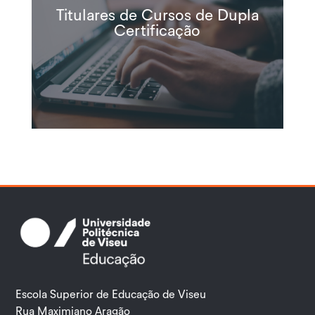
Titulares de Cursos de Dupla
Certificação
Escola Superior de Educação de Viseu
Rua Maximiano Aragão