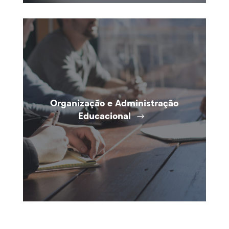
Organização e Administração
Educacional