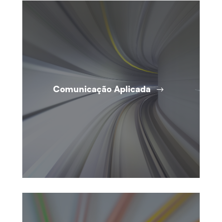
Comunicação Aplicada