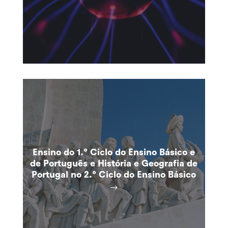
Ensino do 1.º Ciclo do Ensino Básico e
de Português e História e Geografia de
Portugal no 2.º Ciclo do Ensino Básico