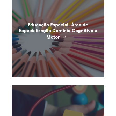
Educação Especial, Área de
Especialização Domínio Cognitivo e
Motor