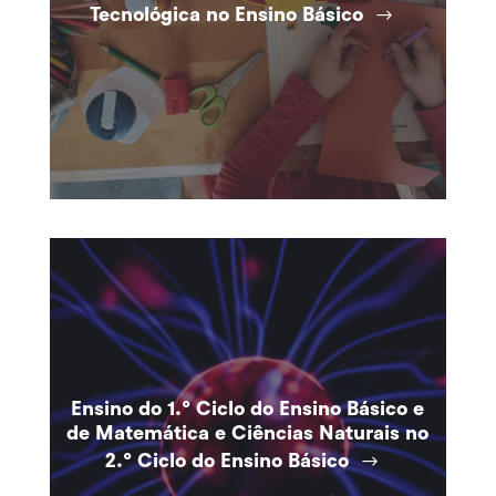
Tecnológica no Ensino Básico
Ensino do 1.º Ciclo do Ensino Básico e
de Matemática e Ciências Naturais no
2.º Ciclo do Ensino Básico