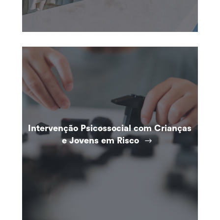
Intervenção Psicossocial com Crianças
e Jovens em Risco