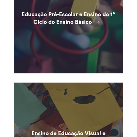
Educação Pré-Escolar e Ensino do 1º
Ciclo do Ensino Básico
Ensino de Educação Visual e