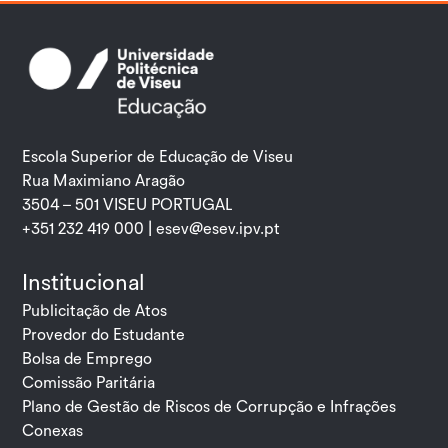
Escola Superior de Educação de Viseu
Rua Maximiano Aragão
3504 – 501 VISEU PORTUGAL
+351 232 419 000 |
esev@esev.ipv.pt
Institucional
Publicitação de Atos
Provedor do Estudante
Bolsa de Emprego
Comissão Paritária
Plano de Gestão de Riscos de Corrupção e Infrações
Conexas