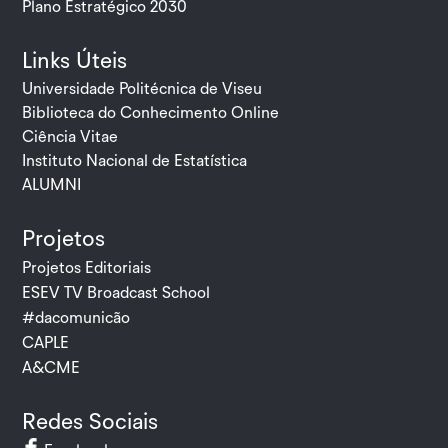
Plano Estratégico 2030
Links Úteis
Universidade Politécnica de Viseu
Biblioteca do Conhecimento Online
Ciência Vitae
Instituto Nacional de Estatística
ALUMNI
Projetos
Projetos Editoriais
ESEV TV Broadcast School
#dacomunicão
CAPLE
A&CME
Redes Sociais