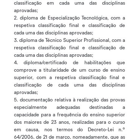
classificação em cada uma das disciplinas
aprovadas;
diploma de Especialização Tecnológica, com a
respetiva classificação final e classificação de
cada uma das disciplinas aprovadas;
diploma de Técnico Superior Profissional, com a
respetiva classificação final e classificação de
cada uma das disciplinas aprovadas;
diploma/certificado de habilitações que
comprove a titularidade de um curso de ensino
superior, com a respetiva classificação final e
classificação de cada uma das disciplinas
aprovadas;
documentação relativa à realização das provas
especialmente adequadas destinadas a
capacidade para a frequência do ensino superior
dos maiores de 23 anos, realizadas para o curso
em causa, nos termos do Decreto-Lei n.º
64/2006, de 21 de março, nomeadamente, que as