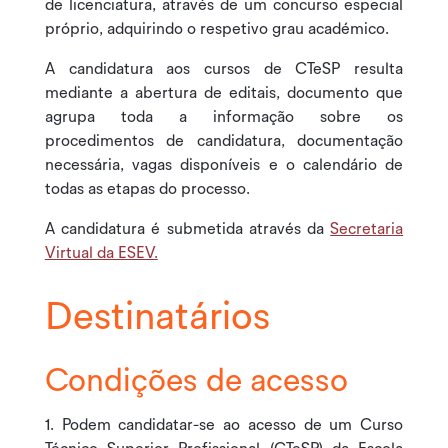
de licenciatura, através de um concurso especial
próprio, adquirindo o respetivo grau académico.
A candidatura aos cursos de CTeSP resulta
mediante a abertura de editais, documento que
agrupa toda a informação sobre os
procedimentos de candidatura, documentação
necessária, vagas disponíveis e o calendário de
todas as etapas do processo.
A candidatura é submetida através da
Secretaria
Virtual da ESEV.
Destinatários
Condições de acesso
1. Podem candidatar-se ao acesso de um Curso