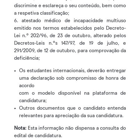
discrimine e esclareça o seu conteúdo, bem como
a respetiva classificação;
atestado médico de incapacidade multiuso
emitido nos termos estabelecidos pelo Decreto-
Lei n.º 202/96, de 23 de outubro, alterado pelos
Decretos-Leis n.ºs 147/97, de 19 de julho, e
291/2009, de 12 de outubro, para comprovação da
deficiência;
Os estudantes internacionais, deverão entregar
uma declaração sob compromisso de honra de
acordo
com o modelo disponível na plataforma de
candidatura;
Outros documentos que o candidato entenda
relevantes para apreciação da sua candidatura.
Nota:
Esta informação não dispensa a consulta do
edital de candidatura.