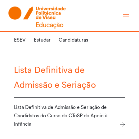
ESEV
Estudar
Candidaturas
Lista Definitiva de
Admissão e
Seriação
Lista Definitiva de Admissão e Seriação de
Candidatos do Curso de CTeSP de Apoio à
Infância