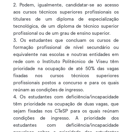
2. Podem, igualmente, candidatar-se ao acesso
aos cursos técnicos superiores profissionais os
titulares de um diploma de especialização
tecnológica, de um diploma de técnico superior
profissional ou de um grau de ensino superior.
3. Os estudantes que concluam os cursos de
formação profissional de nível secundário ou
equivalente nas escolas e noutras entidades em
rede com o Instituto Politécnico de Viseu têm
prioridade na ocupação de até 50% das vagas
fixadas nos cursos técnicos superiores
profissionais postos a concurso e para os quais
reúnam as condições de ingresso.
4. Os estudantes com deficiência/incapacidade
têm prioridade na ocupação de duas vagas, que
sejam fixadas nos CTeSP para os quais reúnam
condições de ingresso. A prioridade dos
estudantes com deficiência/incapacidade