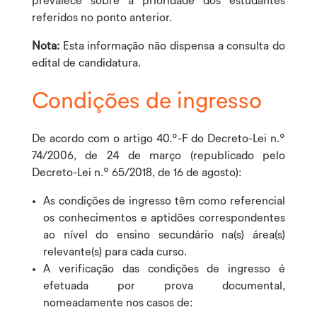
prevalece sobre a prioridade dos estudantes
referidos no ponto anterior.
Nota:
Esta informação não dispensa a consulta do
edital de candidatura.
Condições de ingresso
De acordo com o artigo 40.º-F do Decreto-Lei n.º
74/2006, de 24 de março (republicado pelo
Decreto-Lei n.º 65/2018, de 16 de agosto):
As condições de ingresso têm como referencial
os conhecimentos e aptidões correspondentes
ao nível do ensino secundário na(s) área(s)
relevante(s) para cada curso.
A verificação das condições de ingresso é
efetuada por prova documental,
nomeadamente nos casos de: