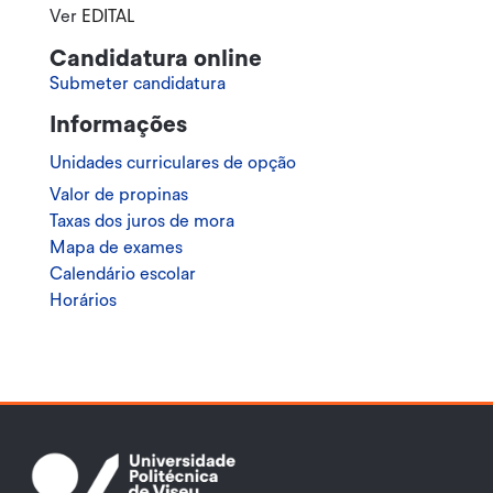
Ver
EDITAL
Candidatura online
Submeter candidatura
Informações
Unidades curriculares de opção
Valor de propinas
Taxas dos juros de mora
Mapa de exames
Calendário escolar
Horários