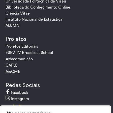
Universidade Politécnica de Viseu
Biblioteca do Conhecimento Online
Ciência Vitae
Instituto Nacional de Estatística
ALUMNI
Projetos
Projetos Editoriais
ESEV TV Broadcast School
#dacomunicão
CAPLE
A&CME
Redes Sociais
Facebook
Instagram