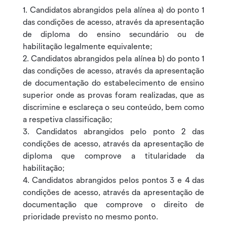
Candidatos abrangidos pela alínea a) do ponto 1
das condições de acesso, através da apresentação
de diploma do ensino secundário ou de
habilitação legalmente equivalente;
Candidatos abrangidos pela alínea b) do ponto 1
das condições de acesso, através da apresentação
de documentação do estabelecimento de ensino
superior onde as provas foram realizadas, que as
discrimine e esclareça o seu conteúdo, bem como
a respetiva classificação;
Candidatos abrangidos pelo ponto 2 das
condições de acesso, através da apresentação de
diploma que comprove a titularidade da
habilitação;
Candidatos abrangidos pelos pontos 3 e 4 das
condições de acesso, através da apresentação de
documentação que comprove o direito de
prioridade previsto no mesmo ponto.