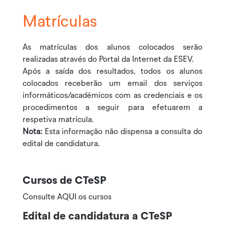
Matrículas
As matrículas dos alunos colocados serão
realizadas através do Portal da Internet da ESEV.
Após a saída dos resultados, todos os alunos
colocados receberão um email dos serviços
informáticos/académicos com as credenciais e os
procedimentos a seguir para efetuarem a
respetiva matrícula.
Nota:
Esta informação não dispensa a consulta do
edital de candidatura.
Cursos de CTeSP
Consulte
AQUI
os cursos
Edital de candidatura a CTeSP