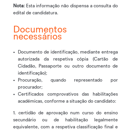
Nota:
Esta informação não dispensa a consulta do
edital de candidatura.
Documentos
necessários
Documento de identificação, mediante entrega
autorizada da respetiva cópia (Cartão de
Cidadão, Passaporte ou outro documento de
identificação);
Procuração, quando representado por
procurador;
Certificados comprovativos das habilitações
académicas, conforme a situação do candidato:
certidão de aprovação num curso do ensino
secundário ou de habilitação legalmente
equivalente, com a respetiva classificação final e