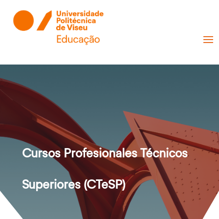
Cursos Profesionales Técnicos
Superiores (CTeSP)