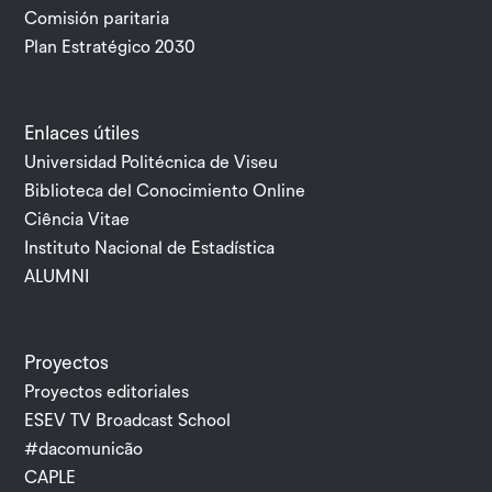
Comisión paritaria
Plan Estratégico 2030
Enlaces útiles
Universidad Politécnica de Viseu
Biblioteca del Conocimiento Online
Ciência Vitae
Instituto Nacional de Estadística
ALUMNI
Proyectos
Proyectos editoriales
ESEV TV Broadcast School
#dacomunicão
CAPLE