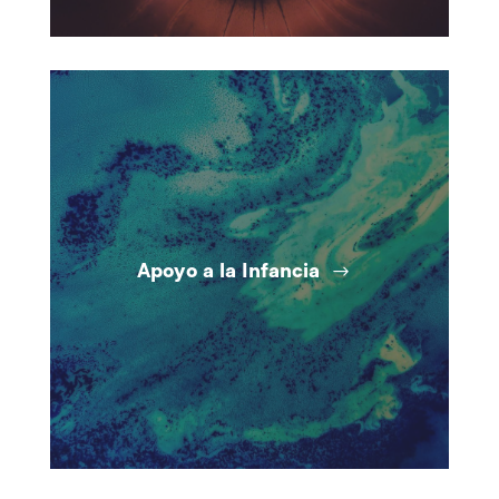
Apoyo a la Infancia