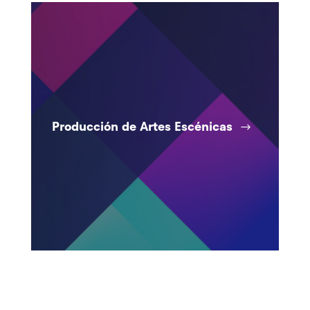
Producción de Artes Escénicas