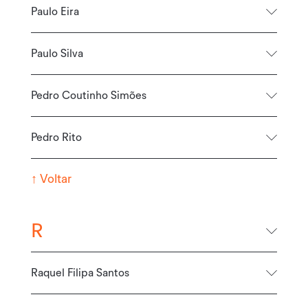
Paulo Eira
Paulo Silva
Pedro Coutinho Simões
Pedro Rito
↑
Voltar
R
Raquel Filipa Santos