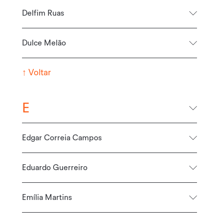
Delfim Ruas
Dulce Melão
↑
Voltar
E
Edgar Correia Campos
Eduardo Guerreiro
Emília Martins