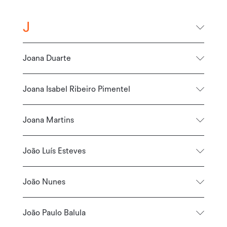
J
Joana Duarte
Joana Isabel Ribeiro Pimentel
Joana Martins
João Luís Esteves
João Nunes
João Paulo Balula