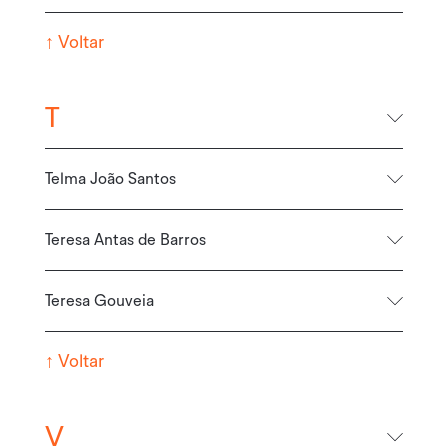
↑
Voltar
T
Telma João Santos
Teresa Antas de Barros
Teresa Gouveia
↑
Voltar
V