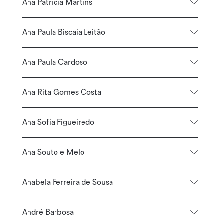
Ana Patrícia Martins
Ana Paula Biscaia Leitão
Ana Paula Cardoso
Ana Rita Gomes Costa
Ana Sofia Figueiredo
Ana Souto e Melo
Anabela Ferreira de Sousa
André Barbosa