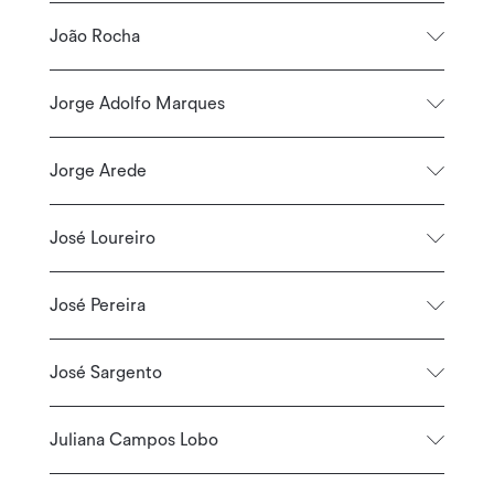
João Rocha
Jorge Adolfo Marques
Jorge Arede
José Loureiro
José Pereira
José Sargento
Juliana Campos Lobo