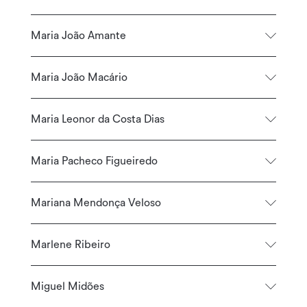
Maria João Amante
Maria João Macário
Maria Leonor da Costa Dias
Maria Pacheco Figueiredo
Mariana Mendonça Veloso
Marlene Ribeiro
Miguel Midões