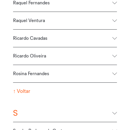
Raquel Fernandes
Raquel Ventura
Ricardo Cavadas
Ricardo Oliveira
Rosina Fernandes
↑
Voltar
S