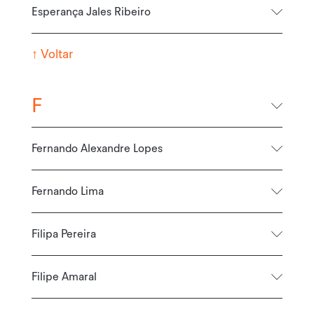
Esperança Jales Ribeiro
↑
Voltar
F
Fernando Alexandre Lopes
Fernando Lima
Filipa Pereira
Filipe Amaral