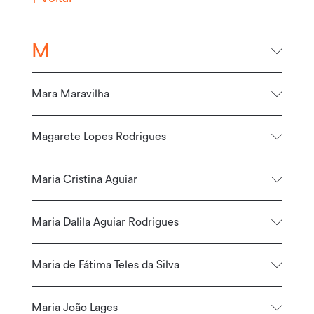
M
Mara Maravilha
Magarete Lopes Rodrigues
Maria Cristina Aguiar
Maria Dalila Aguiar Rodrigues
Maria de Fátima Teles da Silva
Maria João Lages