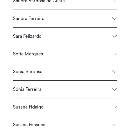
Sandra Barbosa da Costa
Sandra Ferreira
Sara Felizardo
Sofia Marques
Sónia Barbosa
Sónia Ferreira
Susana Fidalgo
Susana Fonseca