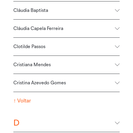
Cláudia Baptista
Cláudia Capela Ferreira
Clotilde Passos
Cristiana Mendes
Cristina Azevedo Gomes
↑
Voltar
D