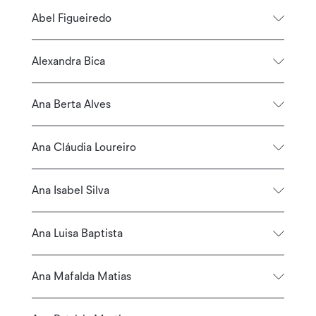
Abel Figueiredo
Alexandra Bica
Ana Berta Alves
Ana Cláudia Loureiro
Ana Isabel Silva
Ana Luisa Baptista
Ana Mafalda Matias