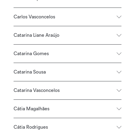
Carlos Vasconcelos
Catarina Liane Araújo
Catarina Gomes
Catarina Sousa
Catarina Vasconcelos
Cátia Magalhães
Cátia Rodrigues