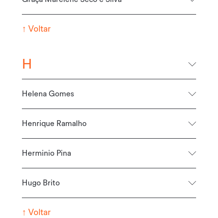
↑
Voltar
H
Helena Gomes
Henrique Ramalho
Herminio Pina
Hugo Brito
↑
Voltar