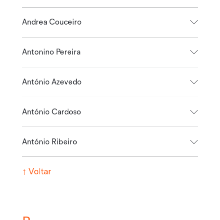
Andrea Couceiro
Antonino Pereira
António Azevedo
António Cardoso
António Ribeiro
↑
Voltar