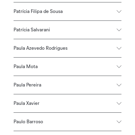
Patrícia Filipa de Sousa
Patrícia Salvarani
Paula Azevedo Rodrigues
Paula Mota
Paula Pereira
Paula Xavier
Paulo Barroso