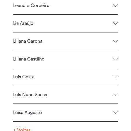
Leandra Cordeiro
Lia Araújo
Liliana Carona
Liliana Castilho
Luís Costa
Luís Nuno Sousa
Luísa Augusto
↑
Voltar