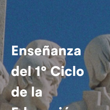
Enseñanza
del 1º Ciclo
de la