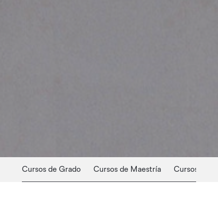
Cursos de Grado
Cursos de Maestría
Cursos Profe