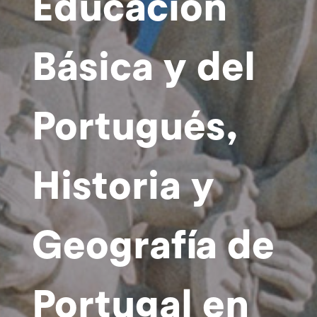
Educación
Básica y del
Portugués,
Historia y
Geografía de
Portugal en