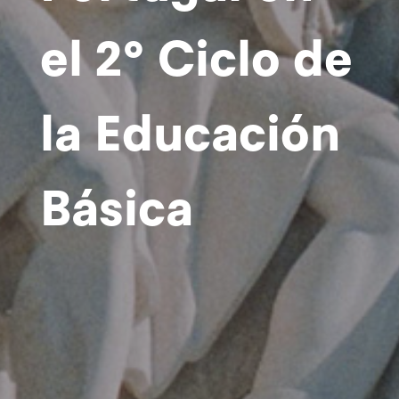
el 2º Ciclo de
la Educación
Básica