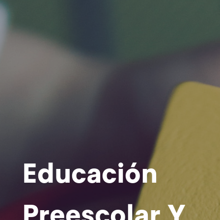
Educación
Preescolar Y