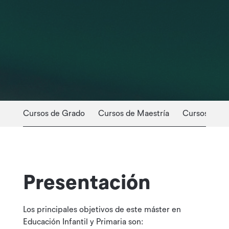
Cursos de Grado
Cursos de Maestría
Cursos Profe
Presentación
Los principales objetivos de este máster en
Educación Infantil y Primaria son: