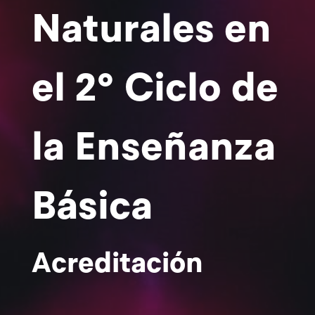
Naturales en
el 2º Ciclo de
la Enseñanza
Básica
Acreditación