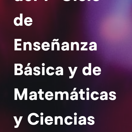
de
Enseñanza
Básica y de
Matemáticas
y Ciencias