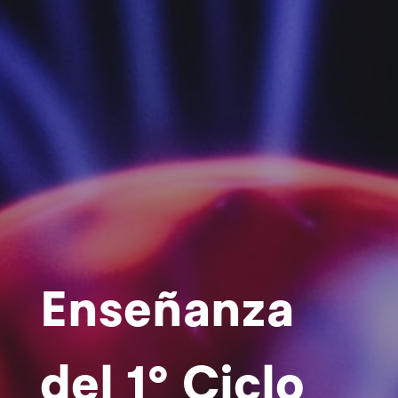
Enseñanza
del 1º Ciclo