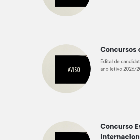
Concursos 
Edital de candida
ano letivo 2026/2
Concurso E
Internacion