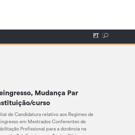
PT
eingresso, Mudança Par
nstituição/curso
ital de Candidatura relativo aos Regimes de
ingresso em Mestrados Conferentes de
bilitação Profissional para a docência na