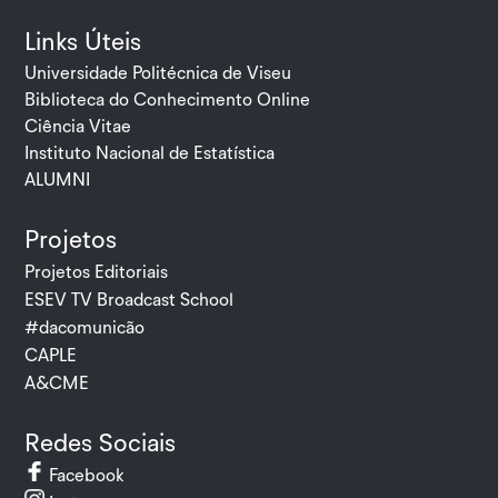
Links Úteis
Universidade Politécnica de Viseu
Biblioteca do Conhecimento Online
Ciência Vitae
Instituto Nacional de Estatística
ALUMNI
Projetos
Projetos Editoriais
ESEV TV Broadcast School
#dacomunicão
CAPLE
A&CME
Redes Sociais
Facebook