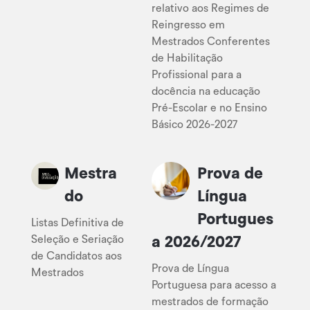
relativo aos Regimes de
Reingresso em
Mestrados Conferentes
de Habilitação
Profissional para a
docência na educação
Pré-Escolar e no Ensino
Básico 2026-2027
Mestra
Prova de
do
Língua
Portugues
Listas Definitiva de
Seleção e Seriação
a 2026/2027
de Candidatos aos
Prova de Língua
Mestrados
Portuguesa para acesso a
mestrados de formação