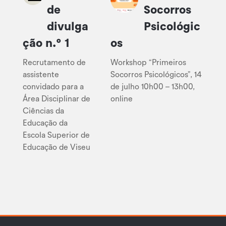
de
Socorros
divulga
Psicológic
ção n.º 1
os
Recrutamento de
Workshop “Primeiros
assistente
Socorros Psicológicos”, 14
convidado para a
de julho 10h00 – 13h00,
Área Disciplinar de
online
Ciências da
Educação da
Escola Superior de
Educação de Viseu