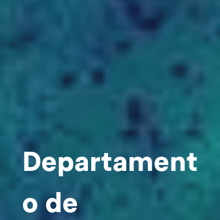
Departament
o de