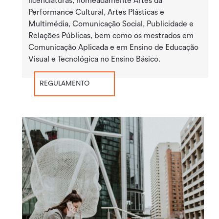
licenciaturas, nomeadamente Artes da
Performance Cultural, Artes Plásticas e
Multimédia, Comunicação Social, Publicidade e
Relações Públicas, bem como os mestrados em
Comunicação Aplicada e em Ensino de Educação
Visual e Tecnológica no Ensino Básico.
REGULAMENTO