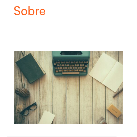
Sobre