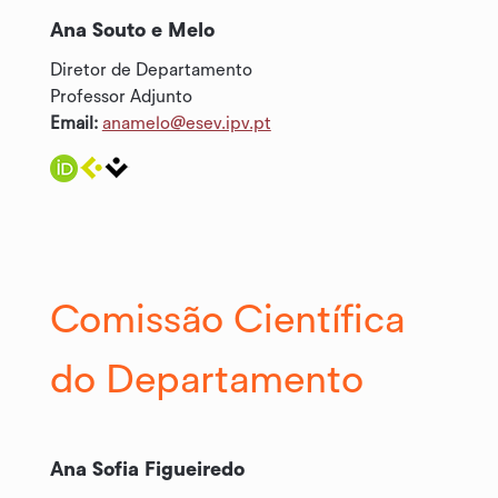
Ana Souto e Melo
Diretor de Departamento
Professor Adjunto
Email:
anamelo@esev.ipv.pt
Comissão Científica
do Departamento
Ana Sofia Figueiredo