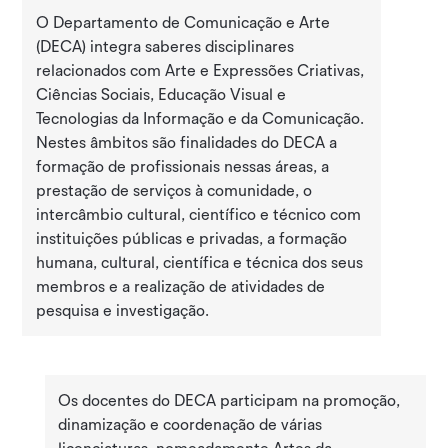
O Departamento de Comunicação e Arte
(DECA) integra saberes disciplinares
relacionados com Arte e Expressões Criativas,
Ciências Sociais, Educação Visual e
Tecnologias da Informação e da Comunicação.
Nestes âmbitos são finalidades do DECA a
formação de profissionais nessas áreas, a
prestação de serviços à comunidade, o
intercâmbio cultural, científico e técnico com
instituições públicas e privadas, a formação
humana, cultural, científica e técnica dos seus
membros e a realização de atividades de
pesquisa e investigação.
Os docentes do DECA participam na promoção,
dinamização e coordenação de várias