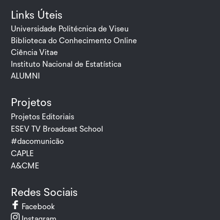
Links Úteis
Universidade Politécnica de Viseu
Biblioteca do Conhecimento Online
Ciência Vitae
Instituto Nacional de Estatística
ALUMNI
Projetos
Projetos Editoriais
ESEV TV Broadcast School
#dacomunicão
CAPLE
A&CME
Redes Sociais
Facebook
Instagram