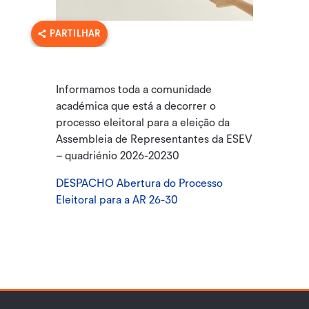
PARTILHAR
Informamos toda a comunidade
académica que está a decorrer o
processo eleitoral para a eleição da
Assembleia de Representantes da ESEV
– quadriénio 2026-20230
DESPACHO Abertura do Processo
Eleitoral para a AR 26-30