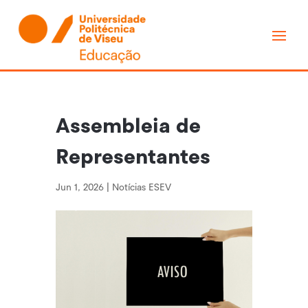
Assembleia de
Representantes
Jun 1, 2026
|
Notícias ESEV