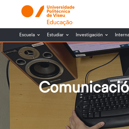
Escuela
Estudiar
Investigación
Intern
Comunicació