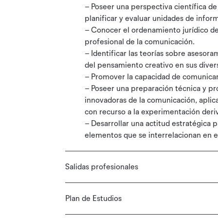
– Poseer una perspectiva científica d
planificar y evaluar unidades de infor
– Conocer el ordenamiento jurídico de 
profesional de la comunicación.
– Identificar las teorías sobre aseso
del pensamiento creativo en sus diver
– Promover la capacidad de comunicar 
– Poseer una preparación técnica y pro
innovadoras de la comunicación, aplic
con recurso a la experimentación deriva
– Desarrollar una actitud estratégica
elementos que se interrelacionan en 
Salidas profesionales
Plan de Estudios