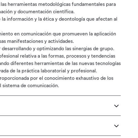
e las herramientas metodológicas fundamentales para
mación y documentación científica.
la información y la ética y deontología que afectan al
ramiento en comunicación que promueven la aplicación
sas manifestaciones y actividades.
desarrollando y optimizando las sinergias de grupo.
fesional relativa a las formas, procesos y tendencias
ando diferentes herramientas de las nuevas tecnologías
da de la práctica laboratorial y profesional.
 proporcionada por el conocimiento exhaustivo de los
el sistema de comunicación.