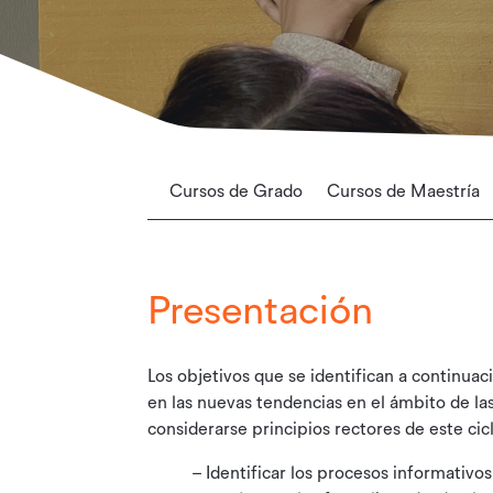
Cursos de Grado
Cursos de Maestría
Presentación
Los objetivos que se identifican a continua
en las nuevas tendencias en el ámbito de l
considerarse principios rectores de este cic
– Identificar los procesos informativo