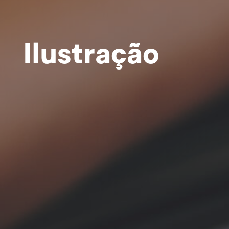
Ilustração