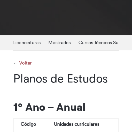
Licenciaturas
Mestrados
Cursos Técnicos Superiore
←
Voltar
Planos de Estudos
1º Ano – Anual
Código
Unidades curriculares