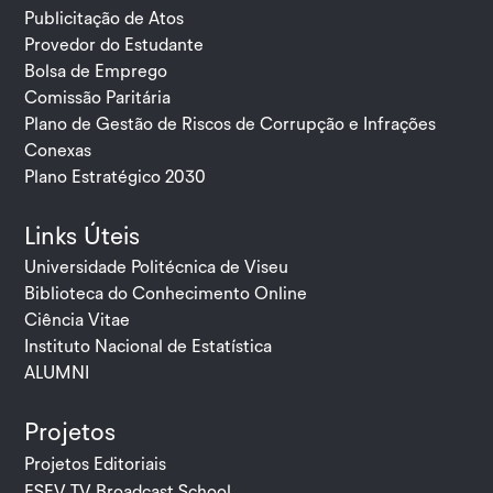
Publicitação de Atos
Provedor do Estudante
Bolsa de Emprego
Comissão Paritária
Plano de Gestão de Riscos de Corrupção e Infrações
Conexas
Plano Estratégico 2030
Links Úteis
Universidade Politécnica de Viseu
Biblioteca do Conhecimento Online
Ciência Vitae
Instituto Nacional de Estatística
ALUMNI
Projetos
Projetos Editoriais
ESEV TV Broadcast School