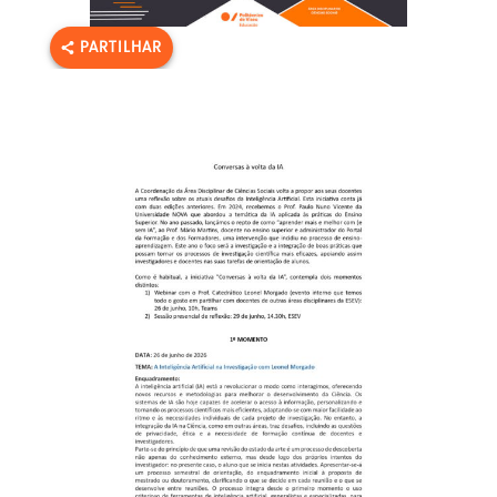
PARTILHAR