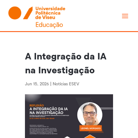
A Integração da IA
na Investigação
Jun 15, 2026
|
Notícias ESEV